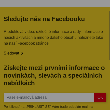
Sledujte nás na Facebooku
Produktová videa, užitečné informace a rady, informace o
našich aktivitách a mnoho dalšího obsahu naleznete také
na naší Facebook stránce.

Sledovat
Získejte mezi prvními informace o
novinkách, slevách a speciálních
nabídkách
OK
Po kliknutí na „PŘIHLÁSIT SE“ Vám bude odeslán mail na