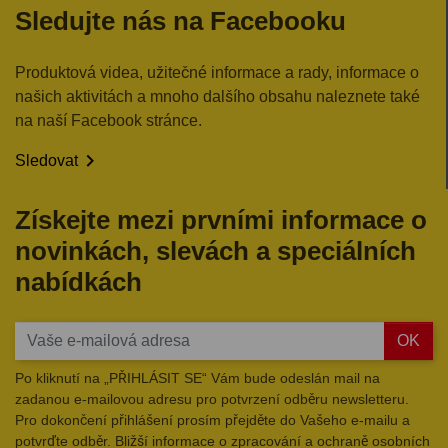
Sledujte nás na Facebooku
Produktová videa, užitečné informace a rady, informace o
našich aktivitách a mnoho dalšího obsahu naleznete také
na naší Facebook stránce.

Sledovat
Získejte mezi prvními informace o
novinkách, slevách a speciálních
nabídkách
OK
Po kliknutí na „PŘIHLÁSIT SE“ Vám bude odeslán mail na
zadanou e-mailovou adresu pro potvrzení odběru newsletteru.
Pro dokončení přihlášení prosím přejděte do Vašeho e-mailu a
potvrďte odběr. Bližší informace o zpracování a ochraně osobních