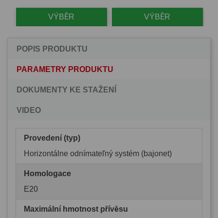
VÝBĚR
VÝBĚR
POPIS PRODUKTU
PARAMETRY PRODUKTU
DOKUMENTY KE STAŽENÍ
VIDEO
Provedení (typ)
Horizontálne odnímateľný systém (bajonet)
Homologace
E20
Maximální hmotnost přívěsu