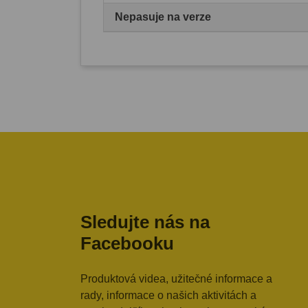
Nepasuje na verze
Sledujte nás na
Facebooku
Produktová videa, užitečné informace a
rady, informace o našich aktivitách a