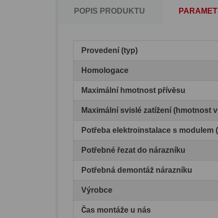
POPIS PRODUKTU
PARAMET
Provedení (typ)
Homologace
Maximální hmotnost přívěsu
Maximální svislé zatížení (hmotnost 
Potřeba elektroinstalace s modulem
Potřebné řezat do nárazníku
Potřebná demontáž nárazníku
Výrobce
Čas montáže u nás