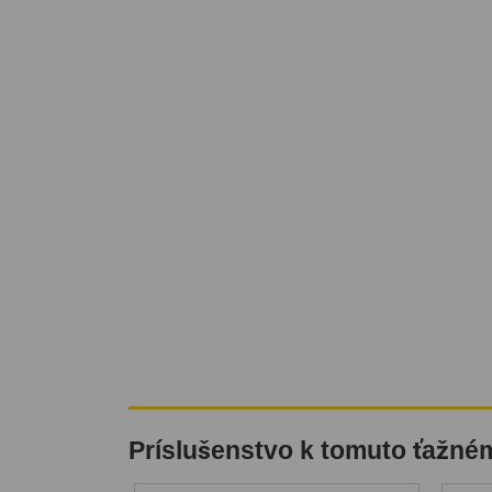
Príslušenstvo k tomuto ťažné