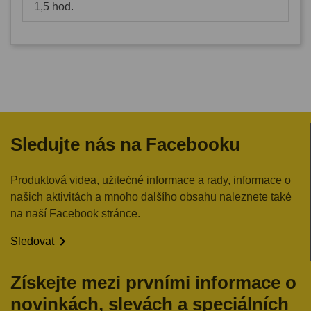
1,5 hod.
Sledujte nás na Facebooku
Produktová videa, užitečné informace a rady, informace o
našich aktivitách a mnoho dalšího obsahu naleznete také
na naší Facebook stránce.

Sledovat
Získejte mezi prvními informace o
novinkách, slevách a speciálních