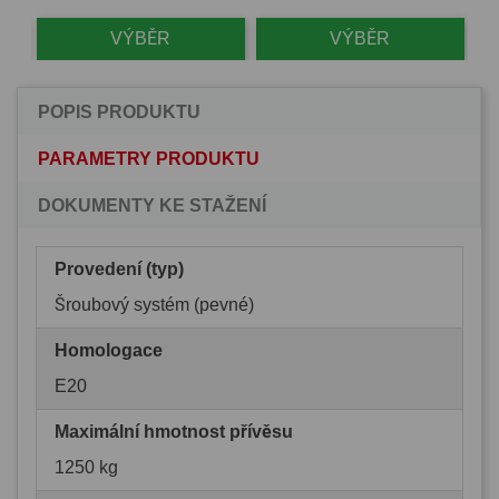
VÝBĚR
VÝBĚR
POPIS PRODUKTU
PARAMETRY PRODUKTU
DOKUMENTY KE STAŽENÍ
Provedení (typ)
Šroubový systém (pevné)
Homologace
E20
Maximální hmotnost přívěsu
1250 kg