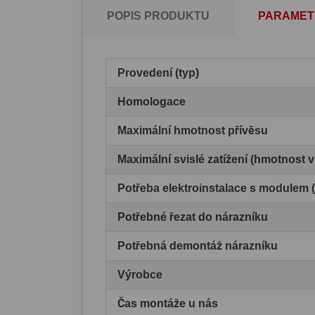
POPIS PRODUKTU
PARAMET
Provedení (typ)
Homologace
Maximální hmotnost přívěsu
Maximální svislé zatížení (hmotnost 
Potřeba elektroinstalace s modulem
Potřebné řezat do nárazníku
Potřebná demontáž nárazníku
Výrobce
Čas montáže u nás