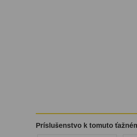
Príslušenstvo k tomuto ťažné