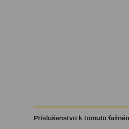
Príslušenstvo k tomuto ťažné