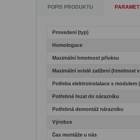
POPIS PRODUKTU
PARAMET
Provedení (typ)
Homologace
Maximální hmotnost přívěsu
Maximální svislé zatížení (hmotnost 
Potřeba elektroinstalace s modulem
Potřebné řezat do nárazníku
Potřebná demontáž nárazníku
Výrobce
Čas montáže u nás