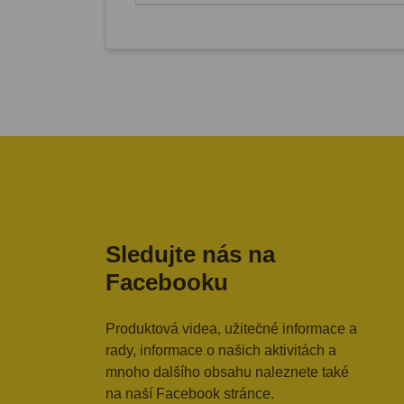
Sledujte nás na
Facebooku
Produktová videa, užitečné informace a
rady, informace o našich aktivitách a
mnoho dalšího obsahu naleznete také
na naší Facebook stránce.