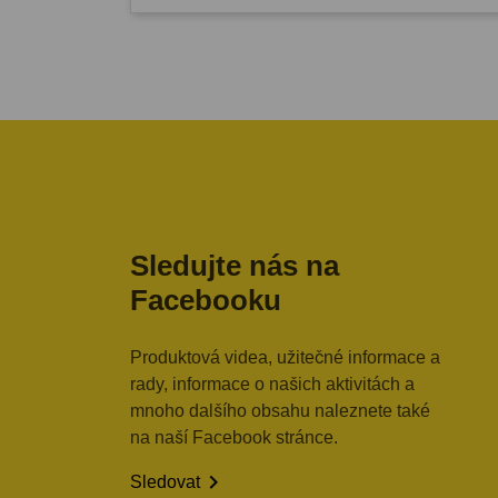
Sledujte nás na
Facebooku
Produktová videa, užitečné informace a
rady, informace o našich aktivitách a
mnoho dalšího obsahu naleznete také
na naší Facebook stránce.

Sledovat