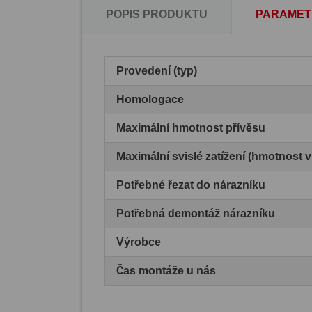
POPIS PRODUKTU
PARAMET
Provedení (typ)
Homologace
Maximální hmotnost přívěsu
Maximální svislé zatížení (hmotnost 
Potřebné řezat do nárazníku
Potřebná demontáž nárazníku
Výrobce
Čas montáže u nás