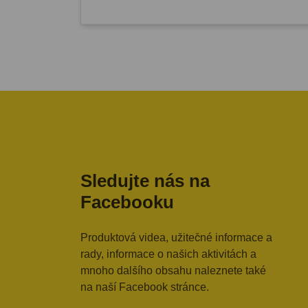
Sledujte nás na
Facebooku
Produktová videa, užitečné informace a
rady, informace o našich aktivitách a
mnoho dalšího obsahu naleznete také
na naší Facebook stránce.