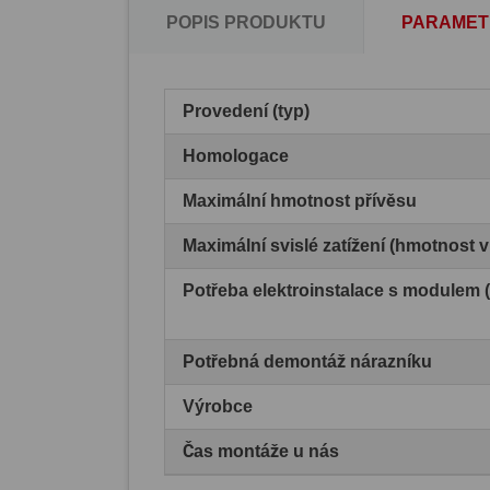
POPIS PRODUKTU
PARAMET
Provedení (typ)
Homologace
Maximální hmotnost přívěsu
Maximální svislé zatížení (hmotnost 
Potřeba elektroinstalace s modulem
Potřebná demontáž nárazníku
Výrobce
Čas montáže u nás