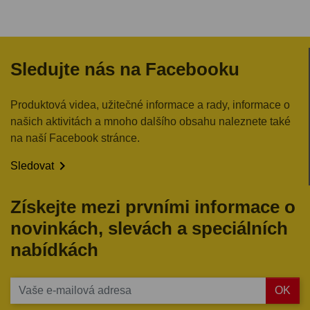
Sledujte nás na Facebooku
Produktová videa, užitečné informace a rady, informace o
našich aktivitách a mnoho dalšího obsahu naleznete také
na naší Facebook stránce.

Sledovat
Získejte mezi prvními informace o
novinkách, slevách a speciálních
nabídkách
OK