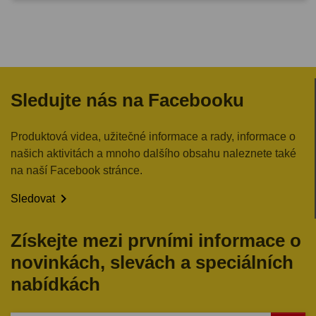
Sledujte nás na Facebooku
Produktová videa, užitečné informace a rady, informace o
našich aktivitách a mnoho dalšího obsahu naleznete také
na naší Facebook stránce.

Sledovat
Získejte mezi prvními informace o
novinkách, slevách a speciálních
nabídkách