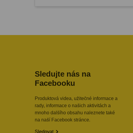
Sledujte nás na
Facebooku
Produktová videa, užitečné informace a
rady, informace o našich aktivitách a
mnoho dalšího obsahu naleznete také
na naší Facebook stránce.

Sledovat