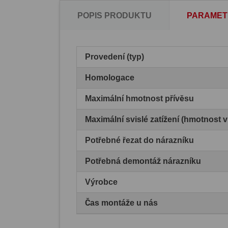
POPIS PRODUKTU
PARAMET
Provedení (typ)
Homologace
Maximální hmotnost přívěsu
Maximální svislé zatížení (hmotnost 
Potřebné řezat do nárazníku
Potřebná demontáž nárazníku
Výrobce
Čas montáže u nás