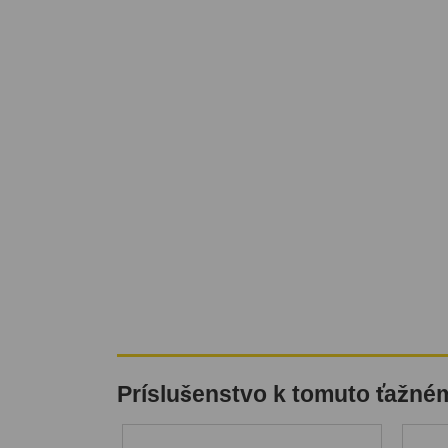
Príslušenstvo k tomuto ťažné