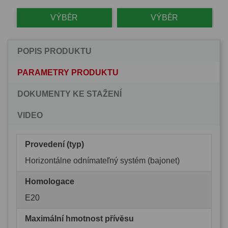
VÝBĚR
VÝBĚR
POPIS PRODUKTU
PARAMETRY PRODUKTU
DOKUMENTY KE STAŽENÍ
VIDEO
Provedení (typ)
Horizontálne odnímateľný systém (bajonet)
Homologace
E20
Maximální hmotnost přívěsu