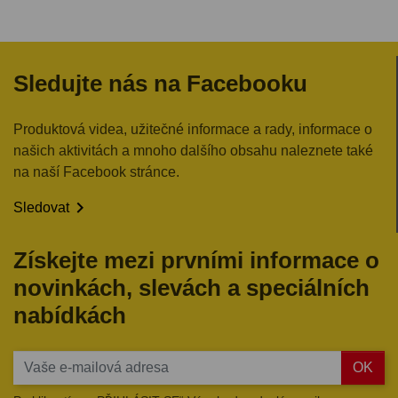
Sledujte nás na Facebooku
Produktová videa, užitečné informace a rady, informace o
našich aktivitách a mnoho dalšího obsahu naleznete také
na naší Facebook stránce.

Sledovat
Získejte mezi prvními informace o
novinkách, slevách a speciálních
nabídkách
OK