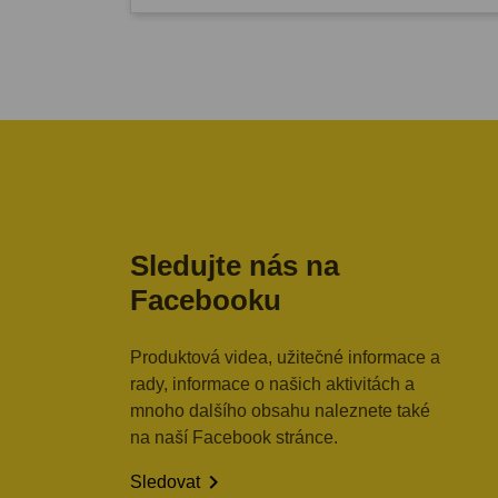
Sledujte nás na
Facebooku
Produktová videa, užitečné informace a
rady, informace o našich aktivitách a
mnoho dalšího obsahu naleznete také
na naší Facebook stránce.

Sledovat