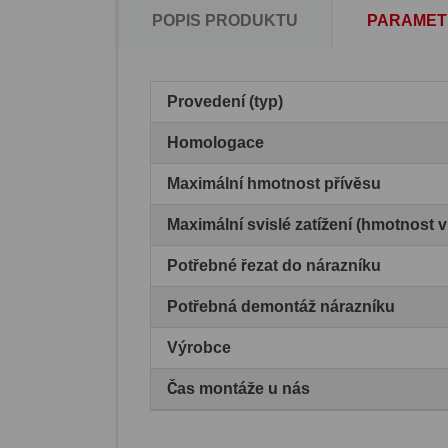
POPIS PRODUKTU
PARAMET
Provedení (typ)
Homologace
Maximální hmotnost přívěsu
Maximální svislé zatížení (hmotnost 
Potřebné řezat do nárazníku
Potřebná demontáž nárazníku
Výrobce
Čas montáže u nás