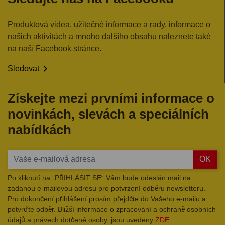
Produktová videa, užitečné informace a rady, informace o
našich aktivitách a mnoho dalšího obsahu naleznete také
na naší Facebook stránce.

Sledovat
Získejte mezi prvními informace o
novinkách, slevách a speciálních
nabídkách
OK
Po kliknutí na „PŘIHLÁSIT SE“ Vám bude odeslán mail na
zadanou e-mailovou adresu pro potvrzení odběru newsletteru.
Pro dokončení přihlášení prosím přejděte do Vašeho e-mailu a
potvrďte odběr. Bližší informace o zpracování a ochraně osobních
údajů a právech dotčené osoby, jsou uvedeny
ZDE