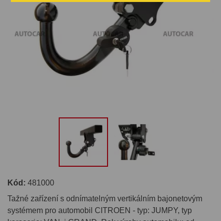
Kód:
481000
Tažné zařízení s odnímatelným vertikálním bajonetovým
systémem pro automobil CITROEN - typ: JUMPY, typ