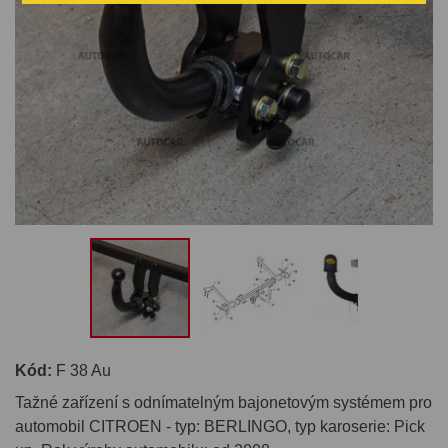
Kód:
F 38 Au
Tažné zařízení s odnímatelným bajonetovým systémem pro
automobil CITROEN - typ: BERLINGO, typ karoserie: Pick