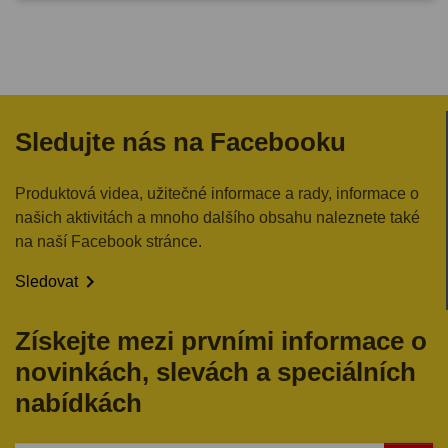
Sledujte nás na Facebooku
Produktová videa, užitečné informace a rady, informace o
našich aktivitách a mnoho dalšího obsahu naleznete také
na naší Facebook stránce.

Sledovat
Získejte mezi prvními informace o
novinkách, slevách a speciálních
nabídkách