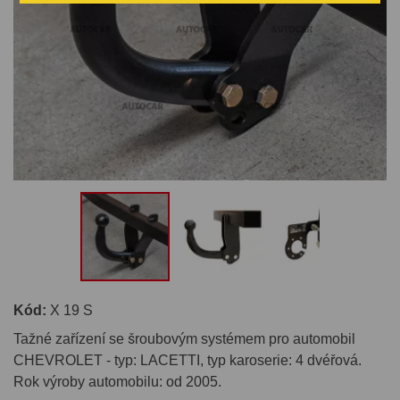
Kód:
X 19 S
Tažné zařízení se šroubovým systémem pro automobil
CHEVROLET - typ: LACETTI, typ karoserie: 4 dvéřová.
Rok výroby automobilu: od 2005.