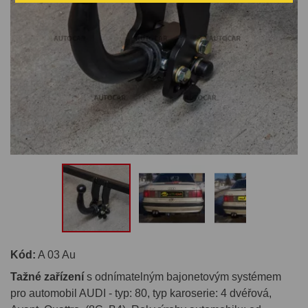
Kód:
A 03 Au
Tažné zařízení
s odnímatelným bajonetovým systémem
pro automobil AUDI - typ: 80, typ karoserie: 4 dvéřová,