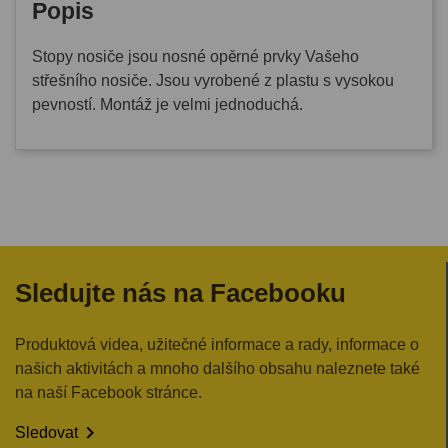
Popis
Stopy nosiče jsou nosné opěrné prvky Vašeho
střešního nosiče. Jsou vyrobené z plastu s vysokou
pevností. Montáž je velmi jednoduchá.
Sledujte nás na Facebooku
Produktová videa, užitečné informace a rady, informace o
našich aktivitách a mnoho dalšího obsahu naleznete také
na naší Facebook stránce.

Sledovat