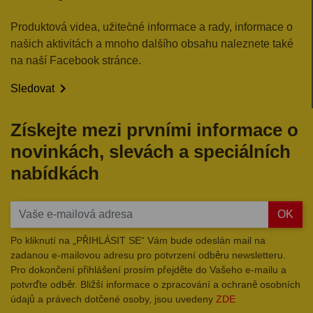
Produktová videa, užitečné informace a rady, informace o
našich aktivitách a mnoho dalšího obsahu naleznete také
na naší Facebook stránce.

Sledovat
Získejte mezi prvními informace o
novinkách, slevách a speciálních
nabídkách
OK
Po kliknutí na „PŘIHLÁSIT SE“ Vám bude odeslán mail na
zadanou e-mailovou adresu pro potvrzení odběru newsletteru.
Pro dokončení přihlášení prosím přejděte do Vašeho e-mailu a
potvrďte odběr. Bližší informace o zpracování a ochraně osobních
údajů a právech dotčené osoby, jsou uvedeny
ZDE