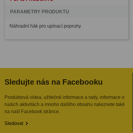
PARAMETRY PRODUKTU
Náhradní hák pro upínací popruhy
Sledujte nás na Facebooku
Produktová videa, užitečné informace a rady, informace o
našich aktivitách a mnoho dalšího obsahu naleznete také
na naší Facebook stránce.

Sledovat