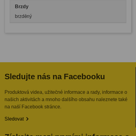
Brzdy
brzděný
Sledujte nás na Facebooku
Produktová videa, užitečné informace a rady, informace o
našich aktivitách a mnoho dalšího obsahu naleznete také
na naší Facebook stránce.

Sledovat