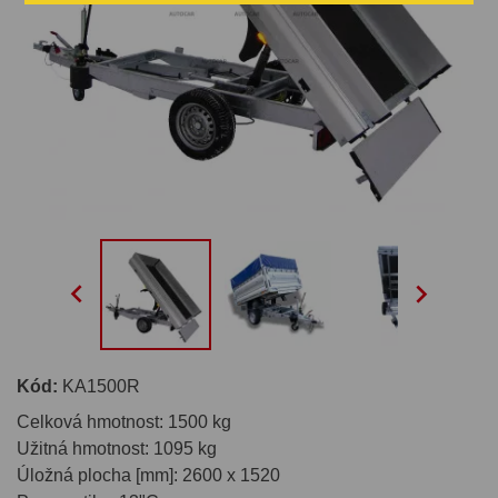


Kód:
KA1500R
Celková hmotnost: 1500 kg
Užitná hmotnost: 1095 kg
Úložná plocha [mm]: 2600 x 1520