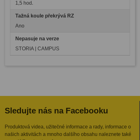
1,5 hod.
Tažná koule překrývá RZ
Ano
Nepasuje na verze
STORIA | CAMPUS
Sledujte nás na Facebooku
Produktová videa, užitečné informace a rady, informace o
našich aktivitách a mnoho dalšího obsahu naleznete také