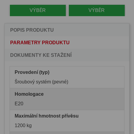
VÝBĚR
VÝBĚR
POPIS PRODUKTU
PARAMETRY PRODUKTU
DOKUMENTY KE STAŽENÍ
Provedení (typ)
Šroubový systém (pevné)
Homologace
E20
Maximální hmotnost přívěsu
1200 kg