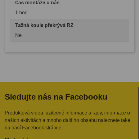
Čas montáže u nás
1 hod.
Tažná koule překrývá RZ
Ne
Sledujte nás na Facebooku
Produktová videa, užitečné informace a rady, informace o
našich aktivitách a mnoho dalšího obsahu naleznete také
na naší Facebook stránce.