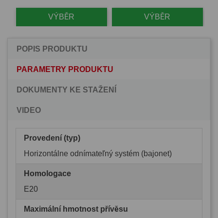
VÝBĚR
VÝBĚR
POPIS PRODUKTU
PARAMETRY PRODUKTU
DOKUMENTY KE STAŽENÍ
VIDEO
Provedení (typ)
Horizontálne odnímateľný systém (bajonet)
Homologace
E20
Maximální hmotnost přívěsu