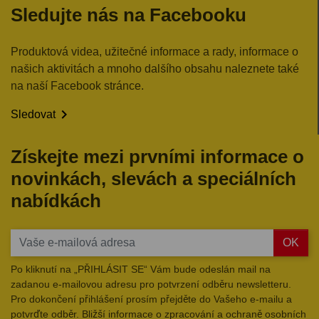
Sledujte nás na Facebooku
Produktová videa, užitečné informace a rady, informace o
našich aktivitách a mnoho dalšího obsahu naleznete také
na naší Facebook stránce.

Sledovat
Získejte mezi prvními informace o
novinkách, slevách a speciálních
nabídkách
OK
Po kliknutí na „PŘIHLÁSIT SE“ Vám bude odeslán mail na
zadanou e-mailovou adresu pro potvrzení odběru newsletteru.
Pro dokončení přihlášení prosím přejděte do Vašeho e-mailu a
potvrďte odběr. Bližší informace o zpracování a ochraně osobních