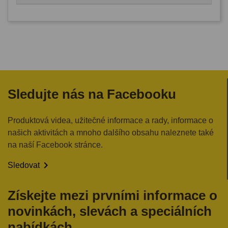
Sledujte nás na Facebooku
Produktová videa, užitečné informace a rady, informace o
našich aktivitách a mnoho dalšího obsahu naleznete také
na naší Facebook stránce.

Sledovat
Získejte mezi prvními informace o
novinkách, slevách a speciálních
nabídkách