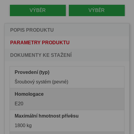
VÝBĚR
VÝBĚR
POPIS PRODUKTU
PARAMETRY PRODUKTU
DOKUMENTY KE STAŽENÍ
Provedení (typ)
Šroubový systém (pevné)
Homologace
E20
Maximální hmotnost přívěsu
1800 kg