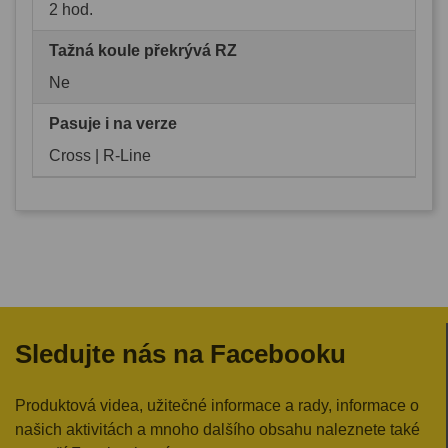
2 hod.
Tažná koule překrývá RZ
Ne
Pasuje i na verze
Cross | R-Line
Sledujte nás na Facebooku
Produktová videa, užitečné informace a rady, informace o
našich aktivitách a mnoho dalšího obsahu naleznete také