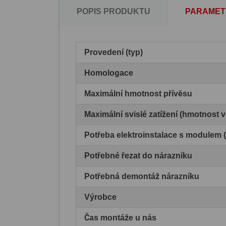
POPIS PRODUKTU
PARAMET
Provedení (typ)
Homologace
Maximální hmotnost přívěsu
Maximální svislé zatížení (hmotnost 
Potřeba elektroinstalace s modulem
Potřebné řezat do nárazníku
Potřebná demontáž nárazníku
Výrobce
Čas montáže u nás