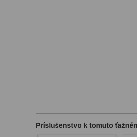
Príslušenstvo k tomuto ťažné