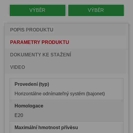
VÝBĚR
VÝBĚR
POPIS PRODUKTU
PARAMETRY PRODUKTU
DOKUMENTY KE STAŽENÍ
VIDEO
Provedení (typ)
Horizontálne odnímateľný systém (bajonet)
Homologace
E20
Maximální hmotnost přívěsu