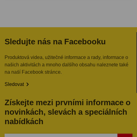
Sledujte nás na Facebooku
Produktová videa, užitečné informace a rady, informace o
našich aktivitách a mnoho dalšího obsahu naleznete také
na naší Facebook stránce.

Sledovat
Získejte mezi prvními informace o
novinkách, slevách a speciálních
nabídkách