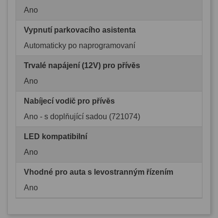
Ano
Vypnutí parkovacího asistenta
Automaticky po naprogramovaní
Trvalé napájení (12V) pro přívěs
Ano
Nabíjecí vodič pro přívěs
Ano - s doplňující sadou (721074)
LED kompatibilní
Ano
Vhodné pro auta s levostranným řízením
Ano