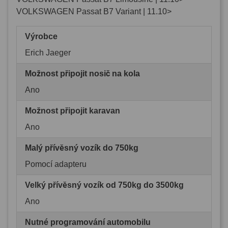
VOLKSWAGEN Passat B7 Variant | 11.10>
Výrobce
Erich Jaeger
Možnost připojit nosič na kola
Ano
Možnost připojit karavan
Ano
Malý přívěsný vozík do 750kg
Pomocí adapteru
Velký přívěsný vozík od 750kg do 3500kg
Ano
Nutné programování automobilu