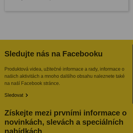
Sledujte nás na Facebooku
Produktová videa, užitečné informace a rady, informace o
našich aktivitách a mnoho dalšího obsahu naleznete také
na naší Facebook stránce.

Sledovat
Získejte mezi prvními informace o
novinkách, slevách a speciálních
nabídkách