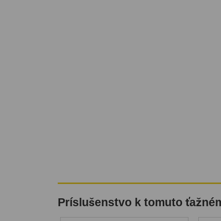
Príslušenstvo k tomuto ťažné