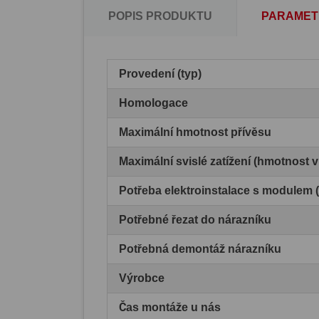
POPIS PRODUKTU
PARAMET
Provedení (typ)
Homologace
Maximální hmotnost přívěsu
Maximální svislé zatížení (hmotnost 
Potřeba elektroinstalace s modulem
Potřebné řezat do nárazníku
Potřebná demontáž nárazníku
Výrobce
Čas montáže u nás