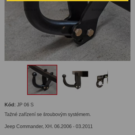
Kód:
JP 06 S
Tažné zařízení se šroubovým systémem.
Jeep Commander, XH. 06.2006 - 03.2011