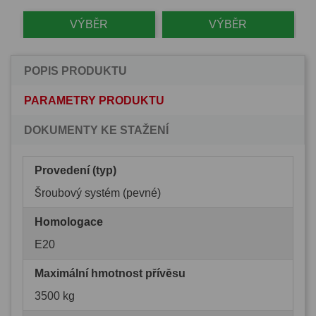
VÝBĚR
VÝBĚR
POPIS PRODUKTU
PARAMETRY PRODUKTU
DOKUMENTY KE STAŽENÍ
Provedení (typ)
Šroubový systém (pevné)
Homologace
E20
Maximální hmotnost přívěsu
3500 kg