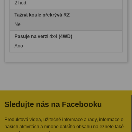
2 hod.
Tažná koule překrývá RZ
Ne
Pasuje na verzi 4x4 (4WD)
Ano
Sledujte nás na Facebooku
Produktová videa, užitečné informace a rady, informace o
našich aktivitách a mnoho dalšího obsahu naleznete také