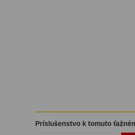
Príslušenstvo k tomuto ťažné