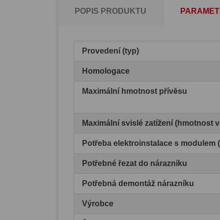
POPIS PRODUKTU
PARAMET
Provedení (typ)
Homologace
Maximální hmotnost přívěsu
Maximální svislé zatížení (hmotnost 
Potřeba elektroinstalace s modulem
Potřebné řezat do nárazníku
Potřebná demontáž nárazníku
Výrobce