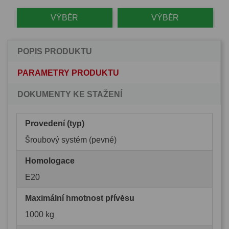
VÝBĚR
VÝBĚR
POPIS PRODUKTU
PARAMETRY PRODUKTU
DOKUMENTY KE STAŽENÍ
Provedení (typ)
Šroubový systém (pevné)
Homologace
E20
Maximální hmotnost přívěsu
1000 kg