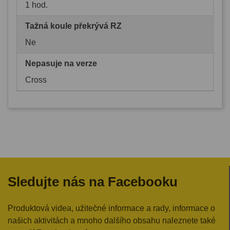
1 hod.
Tažná koule překrývá RZ
Ne
Nepasuje na verze
Cross
Sledujte nás na Facebooku
Produktová videa, užitečné informace a rady, informace o
našich aktivitách a mnoho dalšího obsahu naleznete také