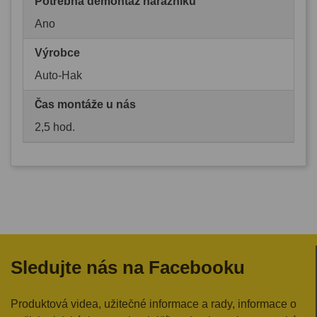
Potřebná demontáž nárazníku
Ano
Výrobce
Auto-Hak
Čas montáže u nás
2,5 hod.
Sledujte nás na Facebooku
Produktová videa, užitečné informace a rady, informace o