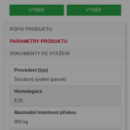
VÝBĚR
VÝBĚR
POPIS PRODUKTU
PARAMETRY PRODUKTU
DOKUMENTY KE STAŽENÍ
Provedení (typ)
Šroubový systém (pevné)
Homologace
E20
Maximální hmotnost přívěsu
950 kg