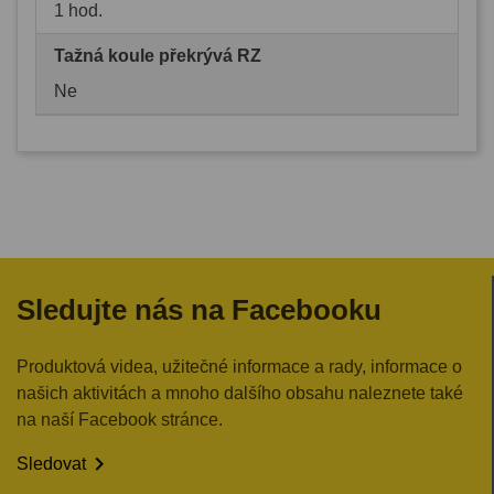
1 hod.
Tažná koule překrývá RZ
Ne
Sledujte nás na Facebooku
Produktová videa, užitečné informace a rady, informace o
našich aktivitách a mnoho dalšího obsahu naleznete také
na naší Facebook stránce.

Sledovat