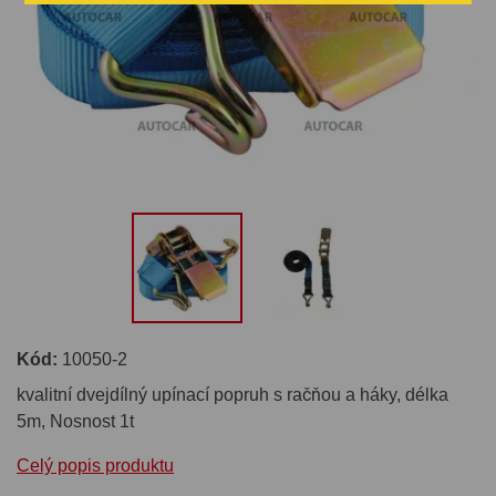
Kód:
10050-2
kvalitní dvejdílný upínací popruh s račňou a háky, délka
5m, Nosnost 1t
Celý popis produktu