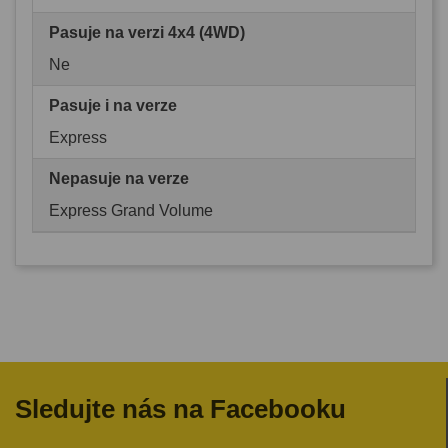
Pasuje na verzi 4x4 (4WD)
Ne
Pasuje i na verze
Express
Nepasuje na verze
Express Grand Volume
Sledujte nás na Facebooku