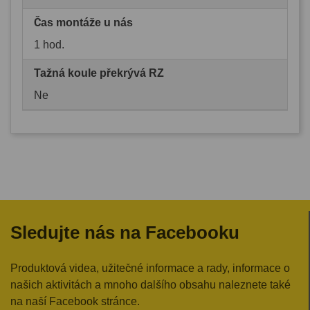
Čas montáže u nás
1 hod.
Tažná koule překrývá RZ
Ne
Sledujte nás na Facebooku
Produktová videa, užitečné informace a rady, informace o
našich aktivitách a mnoho dalšího obsahu naleznete také
na naší Facebook stránce.