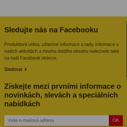
Sledujte nás na Facebooku
Produktová videa, užitečné informace a rady, informace o
našich aktivitách a mnoho dalšího obsahu naleznete také
na naší Facebook stránce.

Sledovat
Získejte mezi prvními informace o
novinkách, slevách a speciálních
nabídkách
OK