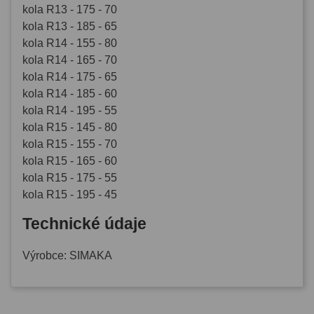
kola R13 - 175 - 70
kola R13 - 185 - 65
kola R14 - 155 - 80
kola R14 - 165 - 70
kola R14 - 175 - 65
kola R14 - 185 - 60
kola R14 - 195 - 55
kola R15 - 145 - 80
kola R15 - 155 - 70
kola R15 - 165 - 60
kola R15 - 175 - 55
kola R15 - 195 - 45
Technické údaje
Výrobce: SIMAKA