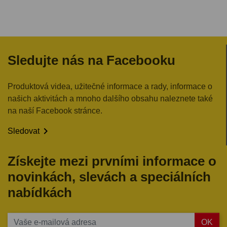
Sledujte nás na Facebooku
Produktová videa, užitečné informace a rady, informace o
našich aktivitách a mnoho dalšího obsahu naleznete také
na naší Facebook stránce.

Sledovat
Získejte mezi prvními informace o
novinkách, slevách a speciálních
nabídkách
OK