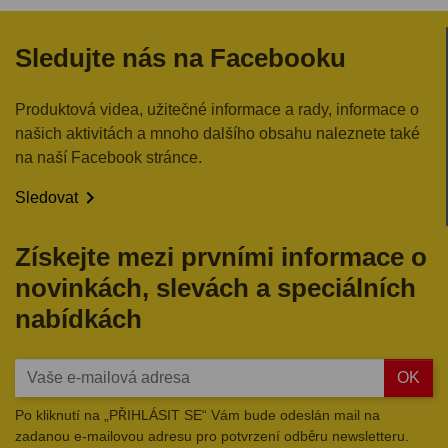
Sledujte nás na Facebooku
Produktová videa, užitečné informace a rady, informace o
našich aktivitách a mnoho dalšího obsahu naleznete také
na naší Facebook stránce.

Sledovat
Získejte mezi prvními informace o
novinkách, slevách a speciálních
nabídkách
OK
Po kliknutí na „PŘIHLÁSIT SE“ Vám bude odeslán mail na
zadanou e-mailovou adresu pro potvrzení odběru newsletteru.